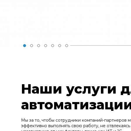
Наши услуги 
автоматизаци
Мы за то, чтобы сотрудники компаний-партнеров м
эффективно выполнять свою работу, не отвлекаясь