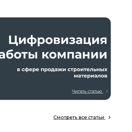
Читать статью
Смотреть все статьи