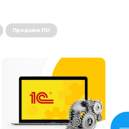
Продажа ПО