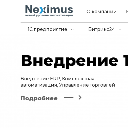
О компании
1С предприятие
Битрикс24
Внедрение 
Внедрение ERP, Комплексная
автоматизация, Управление торговлей
Подробнее