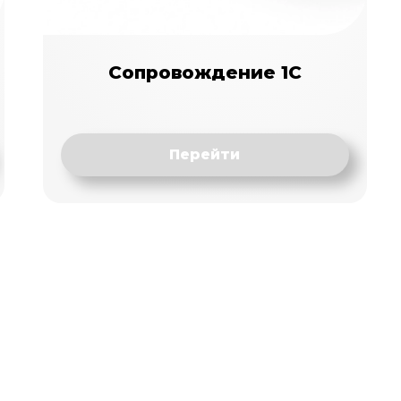
Сопровождение 1С
Перейти