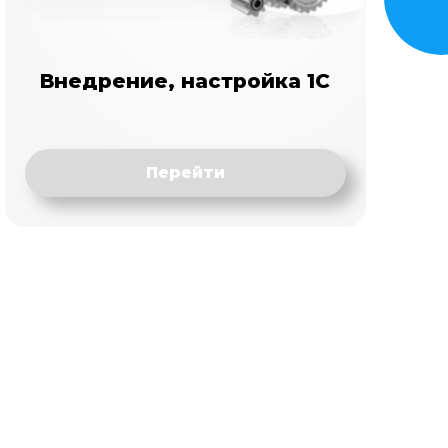
Внедрение, настройка 1С
Перейти