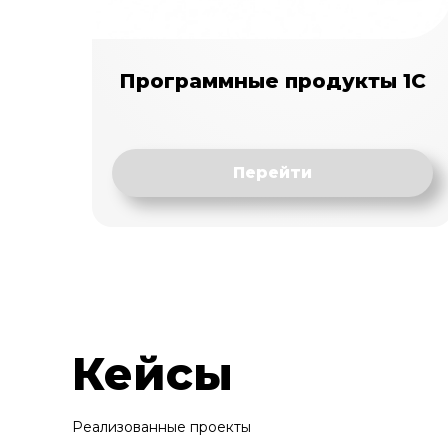
Программные продукты 1С
Перейти
Кейсы
Реализованные проекты