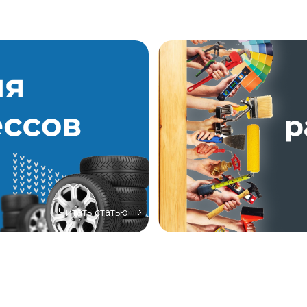
Читать статью