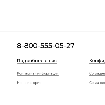
8-800-555-05-27
Подробнее о нас
Конфи
Контактная информация
Соглашен
Наша история
Соглаше