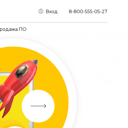
Вход
8-800-555-05-27
родажа ПО