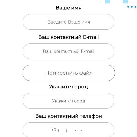
Ваше имя
Ваш контактный E-mail
Укажите город
Ваш контактный телефон