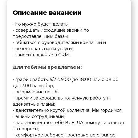
Вход
Описание вакансии
Что нужно будет делать:
- совершать исходящие звонки по
предоставленным базам;
- общаться с руководителями компаний и
презентовать наши услуги;
- заносить данные в СRM.
Для тебя мы предлагаем:
- график работы 5/2 с 9:00 до 18:00 или с 08.00
до 17.00 на выбор;
- оформление по ТК;
- премии за хорошо выполненную работу и
адекватные планы;
- действительно крутой коллектив! Мы гордимся
нашими сотрудниками;
- наставничество: тебе ВСЕГДА помогут и ответят
на вопросы;
- комфортное рабочее пространство с lounge-