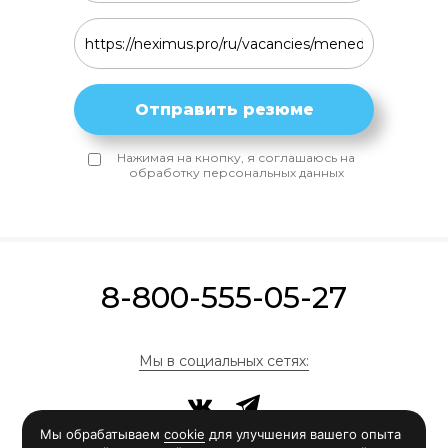
Отправить резюме
Нажимая на кнопку, я соглашаюсь на
обработку персональных данных
8-800-555-05-27
Мы в социальных сетях: