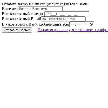
Оставьте заявку и наш специалист свяжется с Вами
Ваше имя
Ваш контактный телефон
Ваш контактный E-mail
В какое время с Вами удобнее связаться?
Нажимая на кнопку, я соглашаюсь на обр
Отправить заявку