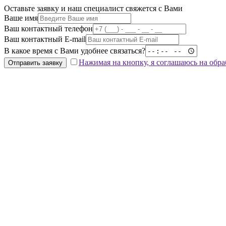
Оставьте заявку и наш специалист свяжется с Вами
Ваше имя
Ваш контактный телефон
Ваш контактный E-mail
В какое время с Вами удобнее связаться?
Нажимая на кнопку, я соглашаюсь на обр
Отправить заявку