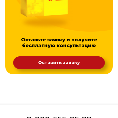
Оставьте заявку и получите
бесплатную консультацию
Оставить заявку