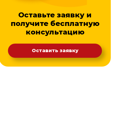
Оставьте заявку и
получите бесплатную
консультацию
Оставить заявку