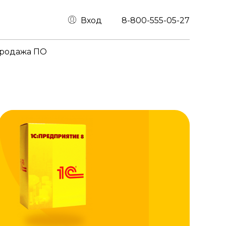
Вход
8-800-555-05-27
родажа ПО