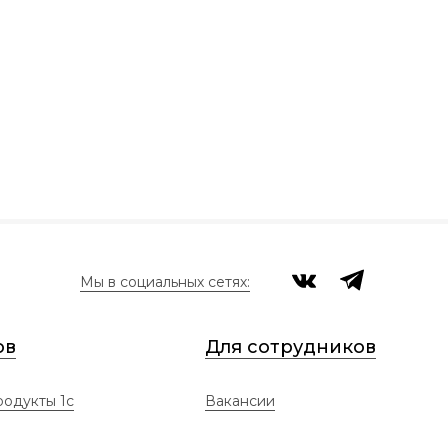
Мы в социальных сетях:
ов
Для сотрудников
одукты 1с
Вакансии